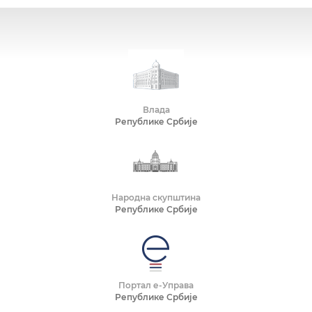
Влада
Републике Србије
Народна скупштина
Републике Србије
Портал е-Управа
Републике Србије