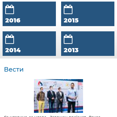
2016
2015
2014
2013
Вести