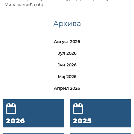
Миланковића бб).
Архива
Август 2026
Јул 2026
Јун 2026
Мај 2026
Април 2026
2026
2025