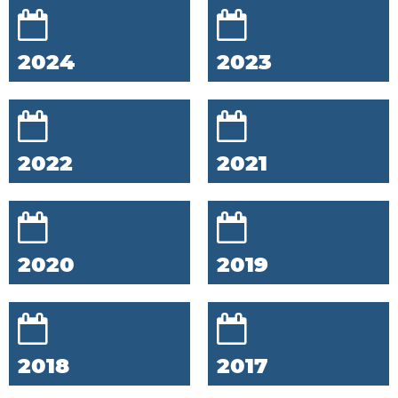
2024
2023
2022
2021
2020
2019
2018
2017