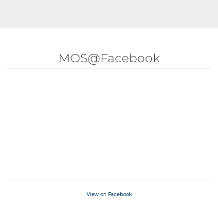
MOS@Facebook
View on Facebook