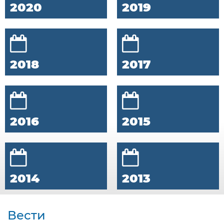
2020
2019
2018
2017
2016
2015
2014
2013
Вести