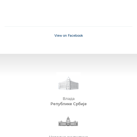
View on Facebook
Влада
Републике Србије