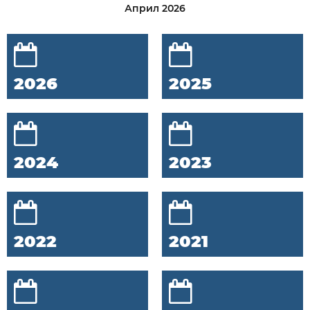
Април 2026
2026
2025
2024
2023
2022
2021