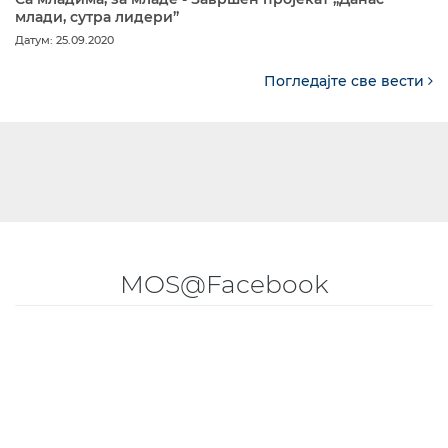
млади, сутра лидери”
Датум: 25.09.2020
Погледајте све вести
MOS@Facebook