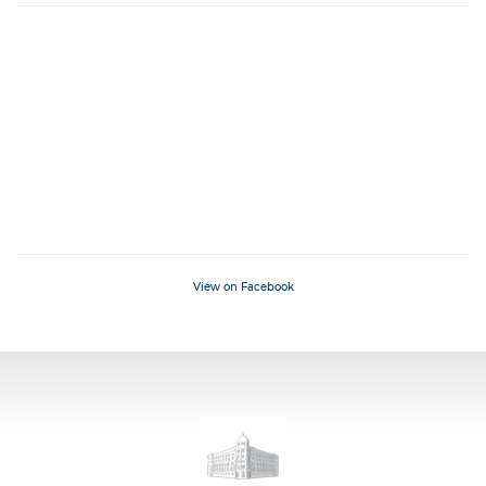
View on Facebook