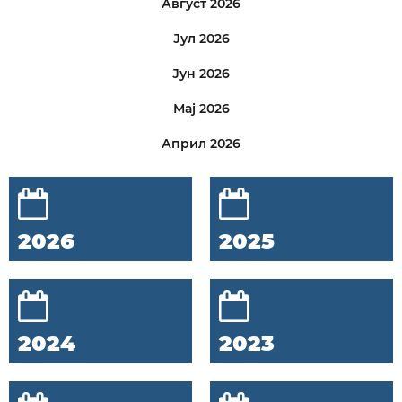
Август 2026
Јул 2026
Јун 2026
Мај 2026
Април 2026
2026
2025
2024
2023