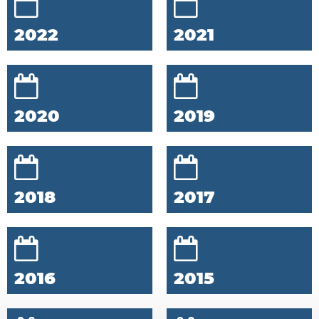
2022
2021
2020
2019
2018
2017
2016
2015