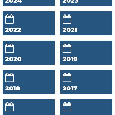
2024
2023
2022
2021
2020
2019
2018
2017