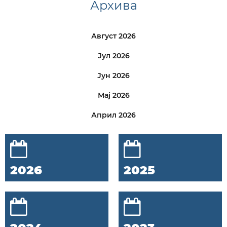
Архива
Август 2026
Јул 2026
Јун 2026
Мај 2026
Април 2026
2026
2025