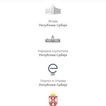
Влада
Републике Србије
Народна скупштина
Републике Србије
Портал е-Управа
Републике Србије