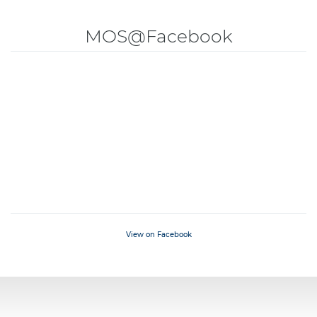
MOS@Facebook
View on Facebook