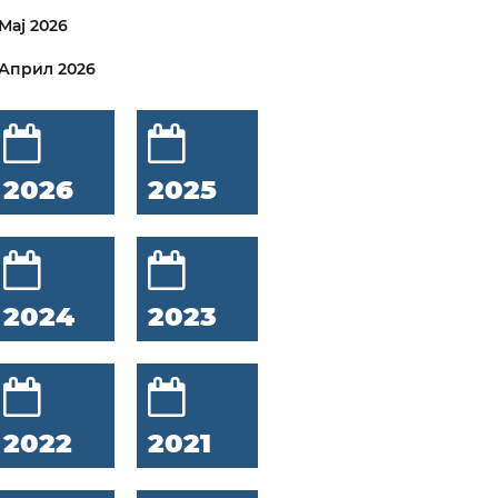
Мај 2026
Април 2026
2026
2025
2024
2023
2022
2021