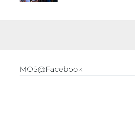
MOS@Facebook