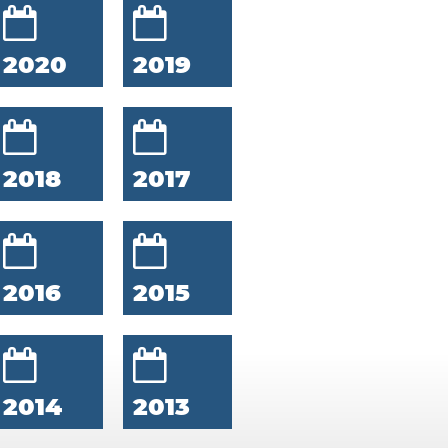
2020
2019
2018
2017
2016
2015
2014
2013