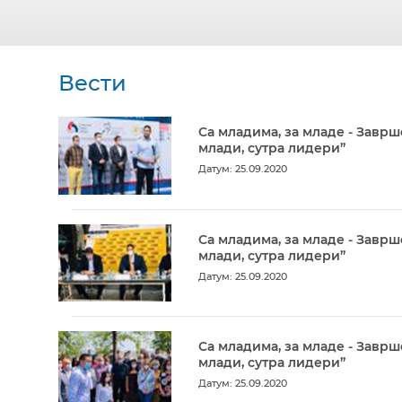
Вести
Са младима, за младе - Заврш
млади, сутра лидери”
Датум: 25.09.2020
Са младима, за младе - Заврш
млади, сутра лидери”
Датум: 25.09.2020
Са младима, за младе - Заврш
млади, сутра лидери”
Датум: 25.09.2020