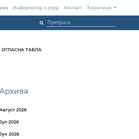
ива
Информатор о раду
Контакт
Ћирилица
ОГЛАСНА ТАБЛА
Архива
Август 2026
Јул 2026
Јун 2026