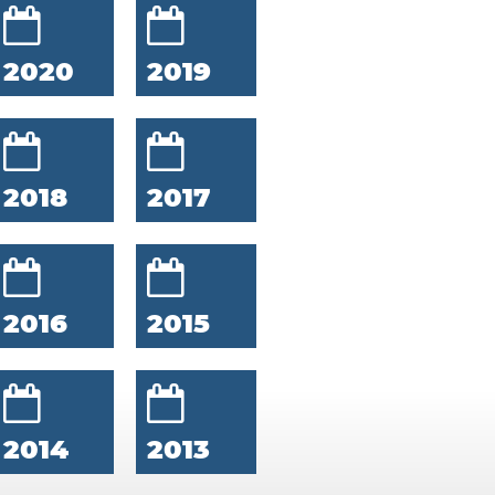
2020
2019
2018
2017
2016
2015
2014
2013