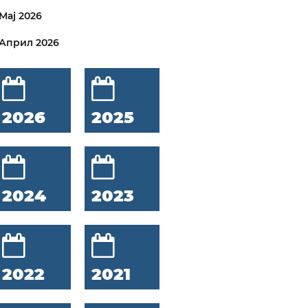
Мај 2026
Април 2026
2026
2025
2024
2023
2022
2021