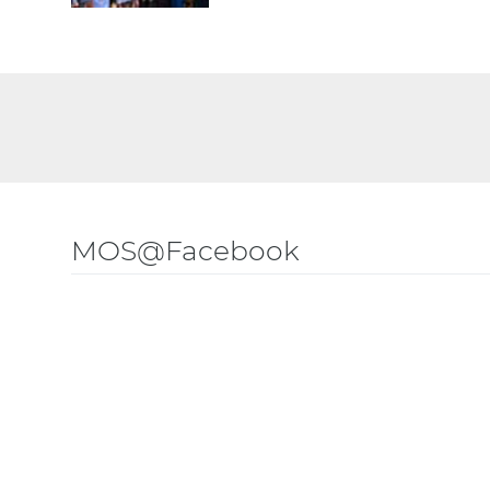
MOS@Facebook