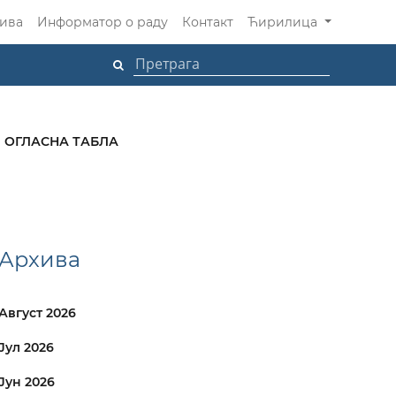
ива
Информатор о раду
Контакт
Ћирилица
ОГЛАСНА ТАБЛА
Архива
Август 2026
Јул 2026
Јун 2026