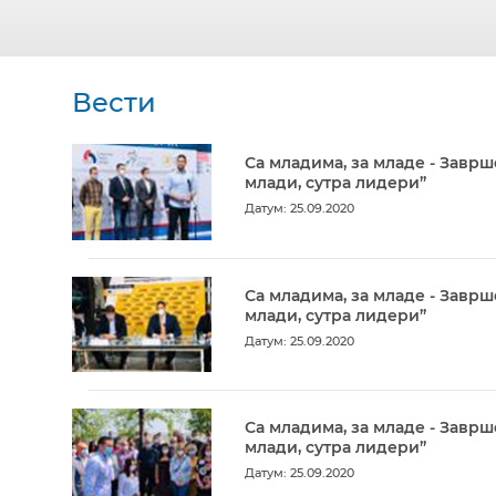
Вести
Са младима, за младе - Заврш
млади, сутра лидери”
Датум: 25.09.2020
Са младима, за младе - Заврш
млади, сутра лидери”
Датум: 25.09.2020
Са младима, за младе - Заврш
млади, сутра лидери”
Датум: 25.09.2020