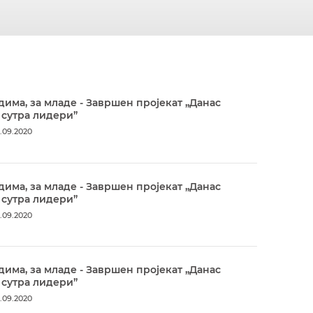
дима, за младе - Завршен пројекат „Данас
 сутра лидери”
.09.2020
дима, за младе - Завршен пројекат „Данас
 сутра лидери”
.09.2020
дима, за младе - Завршен пројекат „Данас
 сутра лидери”
.09.2020