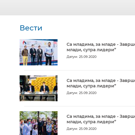
Вести
Са младима, за младе - Заврш
млади, сутра лидери”
Датум: 25.09.2020
Са младима, за младе - Заврш
млади, сутра лидери”
Датум: 25.09.2020
Са младима, за младе - Заврш
млади, сутра лидери”
Датум: 25.09.2020