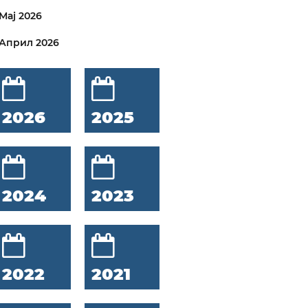
Мај 2026
Април 2026
2026
2025
2024
2023
2022
2021