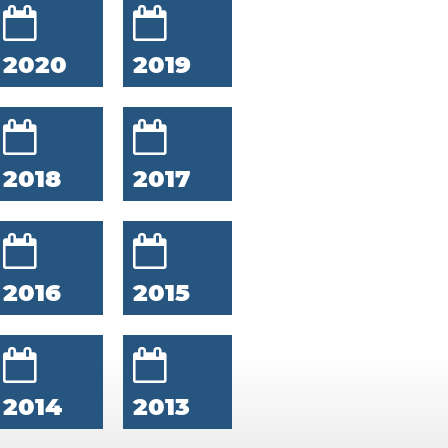
2020
2019
2018
2017
2016
2015
2014
2013