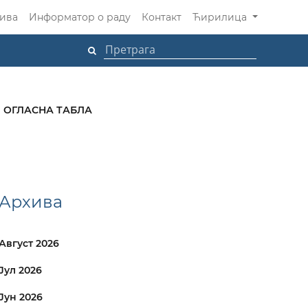
ива
Информатор о раду
Контакт
Ћирилица
ОГЛАСНА ТАБЛА
Архива
Август 2026
Јул 2026
Јун 2026