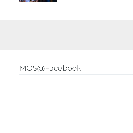
MOS@Facebook