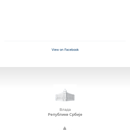
View on Facebook
Влада
Републике Србије