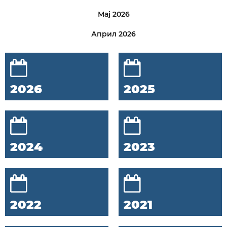
Мај 2026
Април 2026
2026
2025
2024
2023
2022
2021