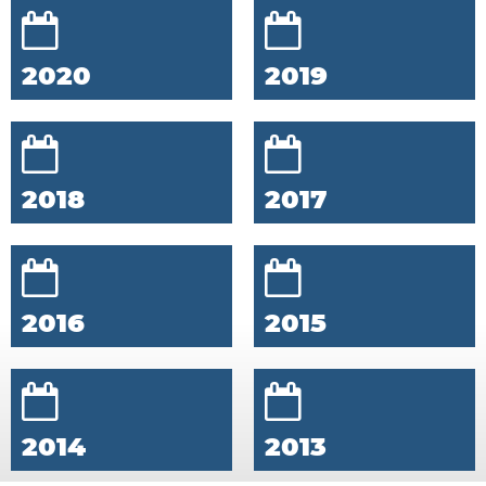
2020
2019
2018
2017
2016
2015
2014
2013