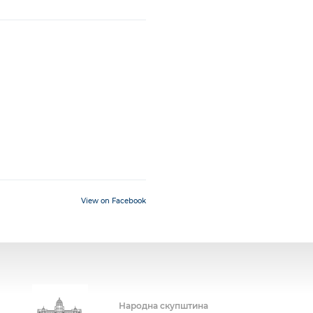
View on Facebook
Народна скупштина