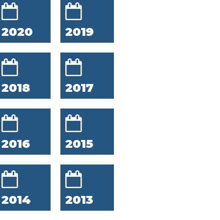
2020
2019
2018
2017
2016
2015
2014
2013