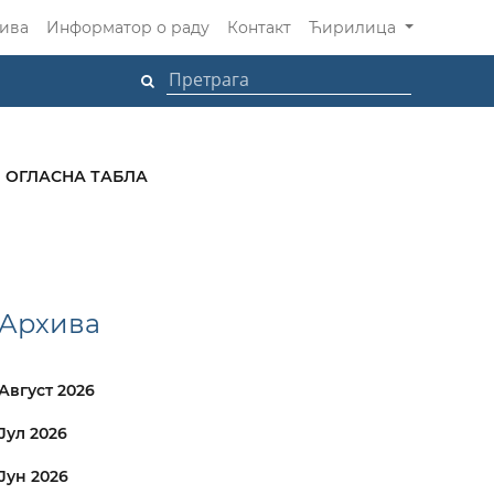
ива
Информатор о раду
Контакт
Ћирилица
ОГЛАСНА ТАБЛА
Архива
Август 2026
Јул 2026
Јун 2026