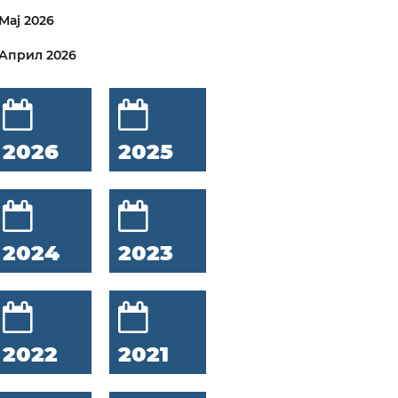
Мај 2026
Април 2026
2026
2025
2024
2023
2022
2021