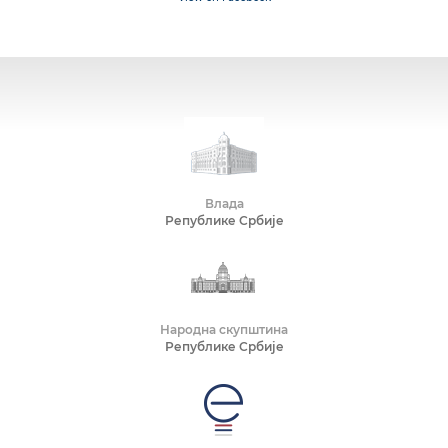
Влада
Републике Србије
Народна скупштина
Републике Србије