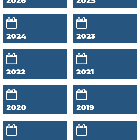
2026
2025
2024
2023
2022
2021
2020
2019