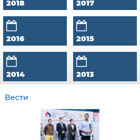
2018
2017
2016
2015
2014
2013
Вести