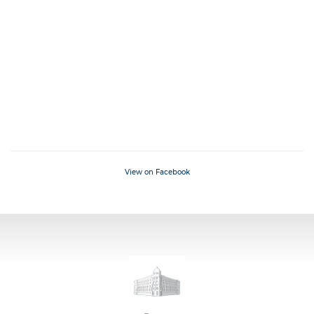
View on Facebook