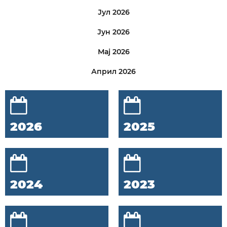
Јул 2026
Јун 2026
Мај 2026
Април 2026
2026
2025
2024
2023