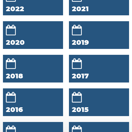
2022
2021
2020
2019
2018
2017
2016
2015