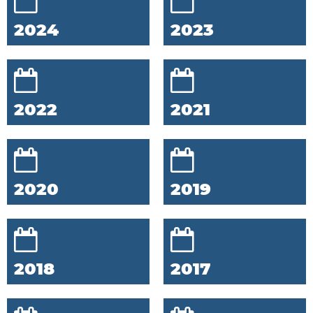
2024
2023
2022
2021
2020
2019
2018
2017