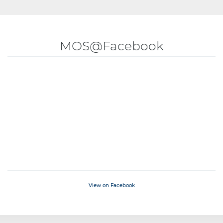
MOS@Facebook
View on Facebook