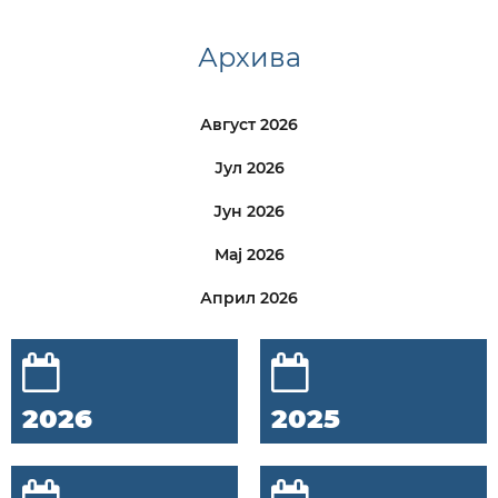
Архива
Август 2026
Јул 2026
Јун 2026
Мај 2026
Април 2026
2026
2025