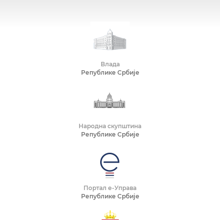
Влада
Републике Србије
Народна скупштина
Републике Србије
Портал е-Управа
Републике Србије