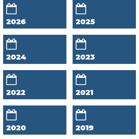
2026
2025
2024
2023
2022
2021
2020
2019