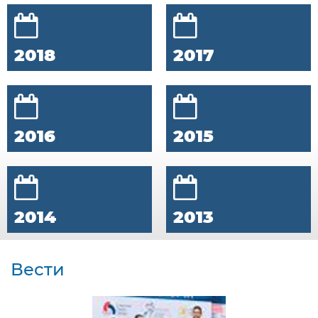
2018
2017
2016
2015
2014
2013
Вести