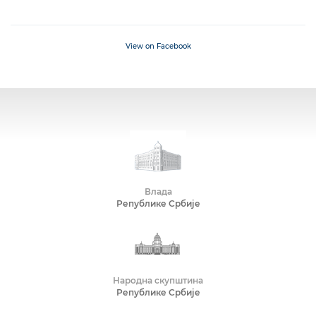
View on Facebook
Влада
Републике Србије
Народна скупштина
Републике Србије