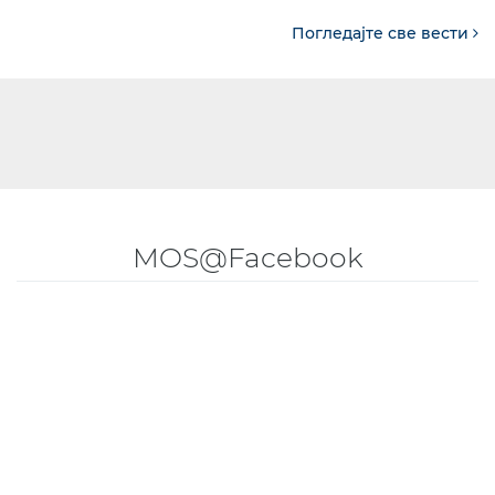
Погледајте све вести
MOS@Facebook