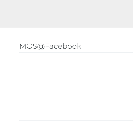
MOS@Facebook