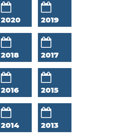
2020
2019
2018
2017
2016
2015
2014
2013