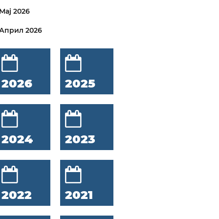
Мај 2026
Април 2026
2026
2025
2024
2023
2022
2021