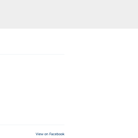
View on Facebook