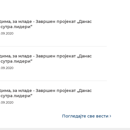
дима, за младе - Завршен пројекат „Данас
 сутра лидери”
.09.2020
дима, за младе - Завршен пројекат „Данас
 сутра лидери”
.09.2020
дима, за младе - Завршен пројекат „Данас
 сутра лидери”
.09.2020
Погледајте све вести