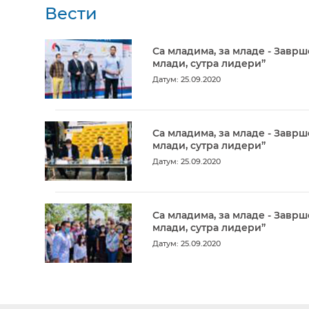
Вести
Са младима, за младе - Заврш
млади, сутра лидери”
Датум: 25.09.2020
Са младима, за младе - Заврш
млади, сутра лидери”
Датум: 25.09.2020
Са младима, за младе - Заврш
млади, сутра лидери”
Датум: 25.09.2020