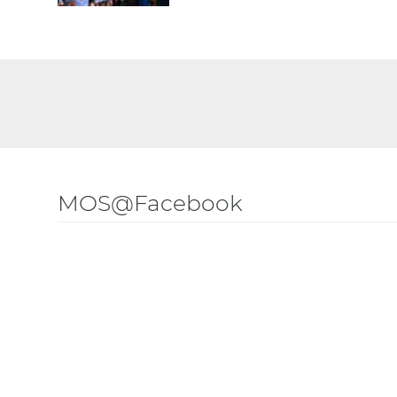
MOS@Facebook