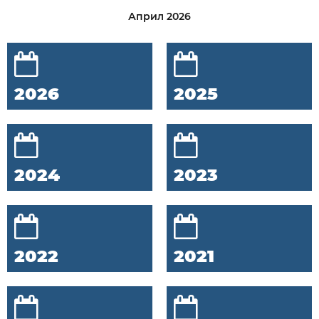
Април 2026
2026
2025
2024
2023
2022
2021