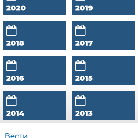
2020
2019
2018
2017
2016
2015
2014
2013
Вести