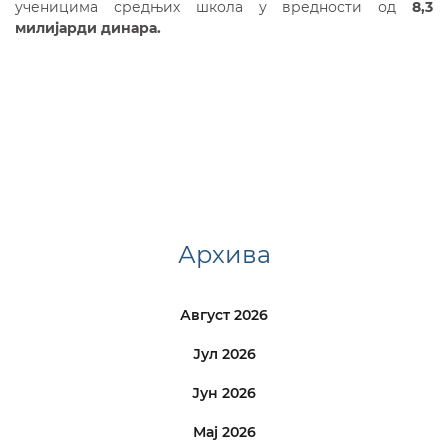
ученицима средњих школа у вредности од
8,3
милијарди динара.
Архива
Август 2026
Јул 2026
Јун 2026
Мај 2026