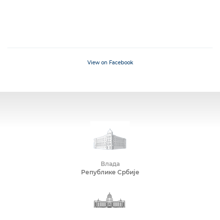
View on Facebook
Влада
Републике Србије