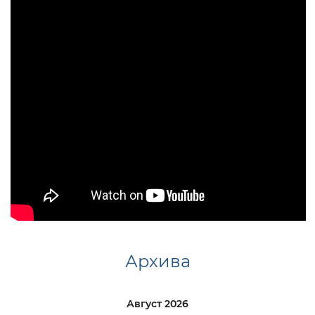
Архива
Август 2026