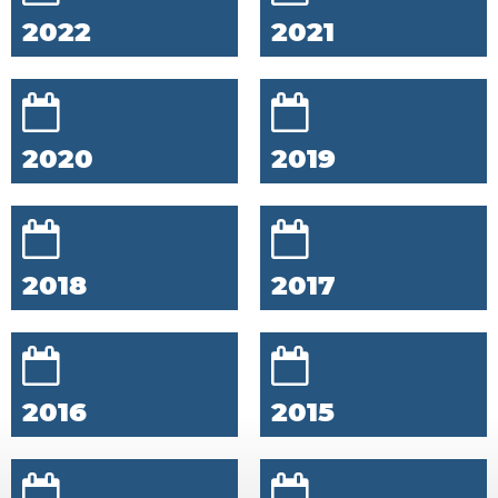
2022
2021
2020
2019
2018
2017
2016
2015