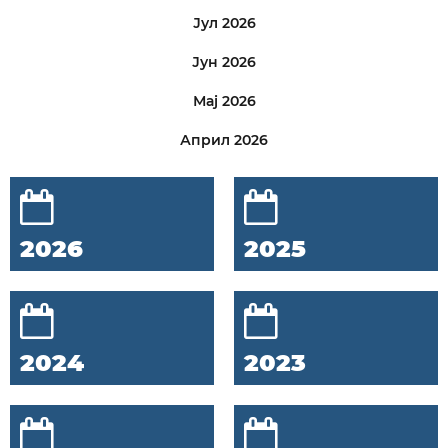
Јул 2026
Јун 2026
Мај 2026
Април 2026
2026
2025
2024
2023