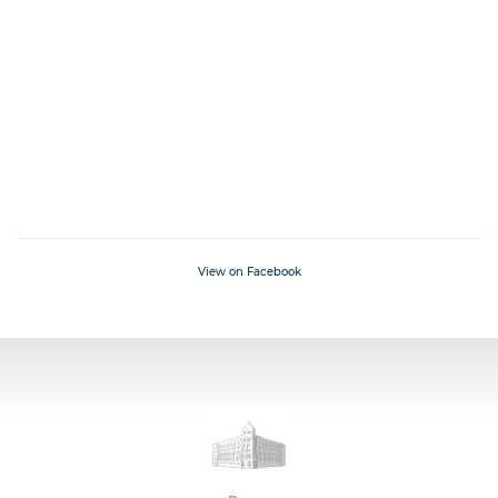
View on Facebook