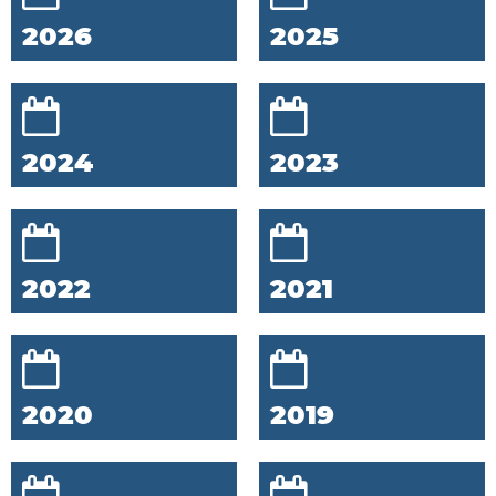
2026
2025
2024
2023
2022
2021
2020
2019