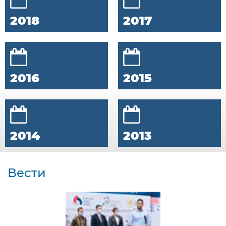
2018
2017
2016
2015
2014
2013
Вести