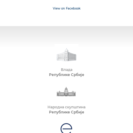
View on Facebook
Влада
Републике Србије
Народна скупштина
Републике Србије