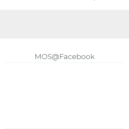
MOS@Facebook