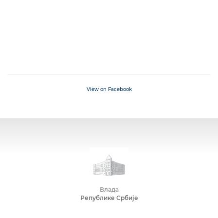
View on Facebook
Влада
Републике Србије