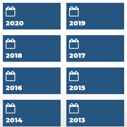
2020
2019
2018
2017
2016
2015
2014
2013