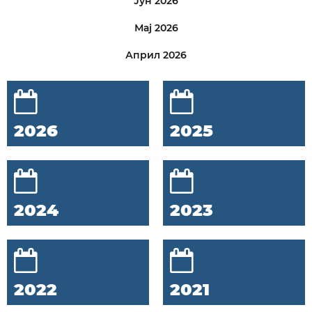
Јун 2026
Мај 2026
Април 2026
2026
2025
2024
2023
2022
2021