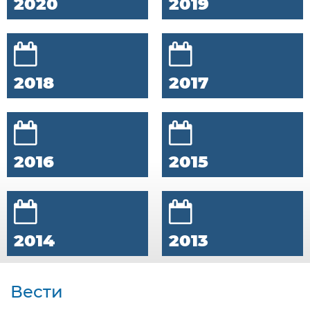
2020
2019
2018
2017
2016
2015
2014
2013
Вести