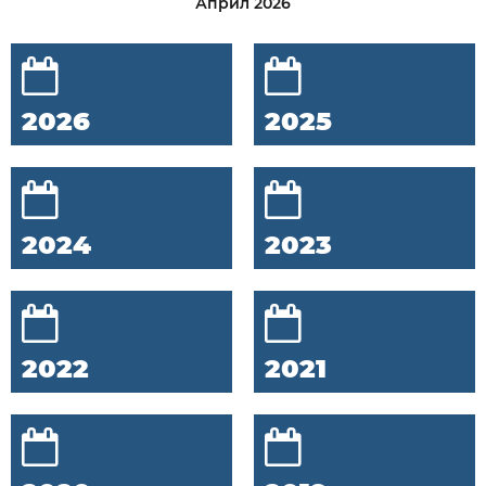
Април 2026
2026
2025
2024
2023
2022
2021