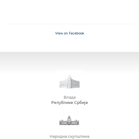
View on Facebook
Влада
Републике Србије
Народна скупштина