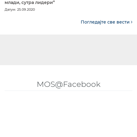
млади, сутра лидери”
Датум: 25.09.2020
Погледајте све вести
MOS@Facebook