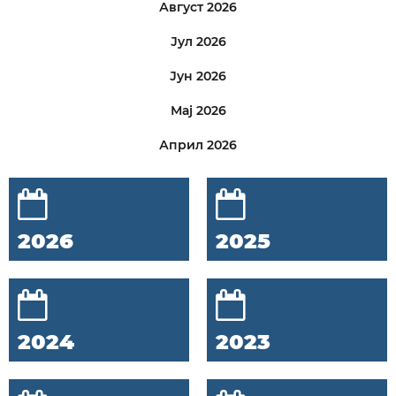
Август 2026
Јул 2026
Јун 2026
Мај 2026
Април 2026
2026
2025
2024
2023