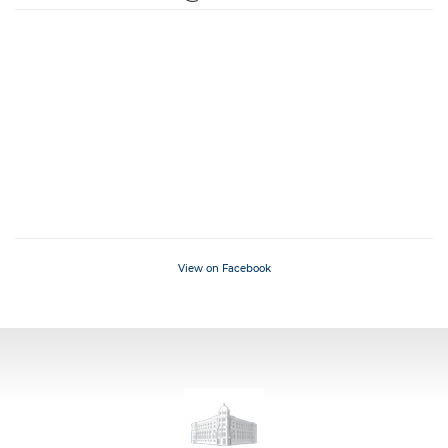
View on Facebook