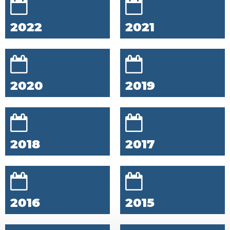
2022
2021
2020
2019
2018
2017
2016
2015