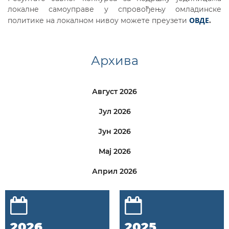
локалне самоуправе у спровођењу омладинске
ОВДЕ
политике на локалном нивоу можете преузети
.
Архива
Август 2026
Јул 2026
Јун 2026
Мај 2026
Април 2026
2026
2025