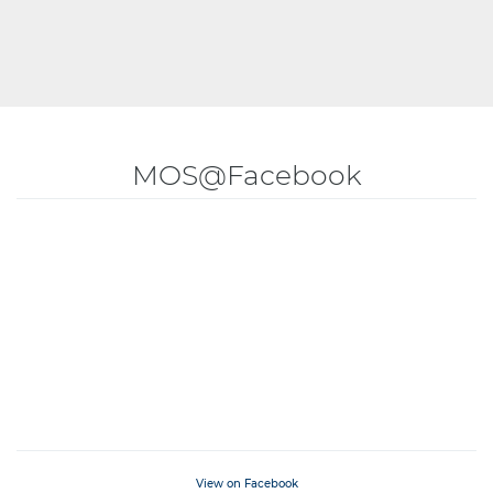
MOS@Facebook
View on Facebook