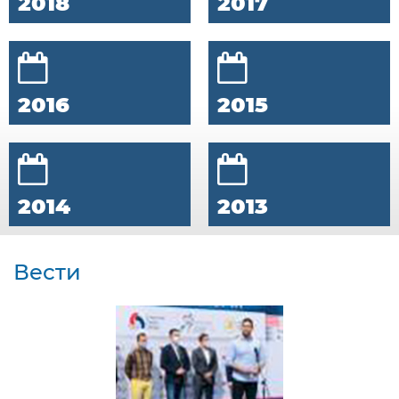
2018
2017
2016
2015
2014
2013
Вести