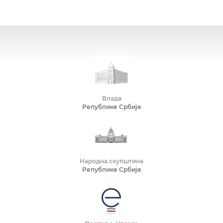
Влада
Републике Србије
Народна скупштина
Републике Србије