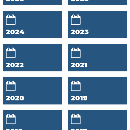
2024
2023
2022
2021
2020
2019