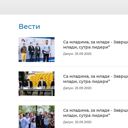
Вести
Са младима, за младе - Заврш
млади, сутра лидери”
Датум: 25.09.2020
Са младима, за младе - Заврш
млади, сутра лидери”
Датум: 25.09.2020
Са младима, за младе - Заврш
млади, сутра лидери”
Датум: 25.09.2020