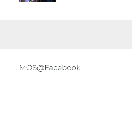
MOS@Facebook