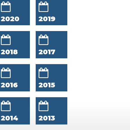
2020
2019
2018
2017
2016
2015
2014
2013