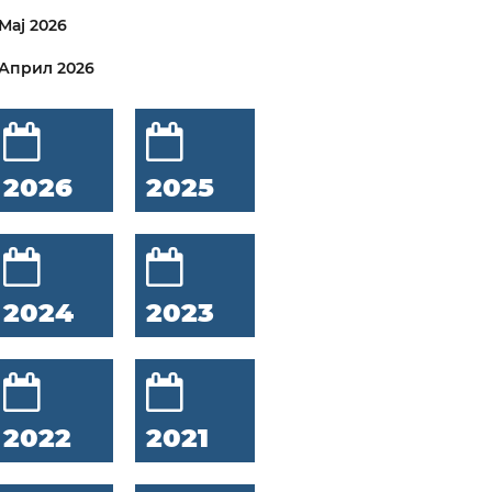
Мај 2026
Април 2026
2026
2025
2024
2023
2022
2021