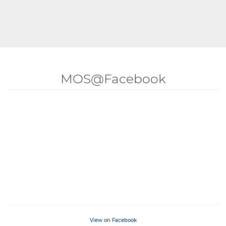
MOS@Facebook
View on Facebook