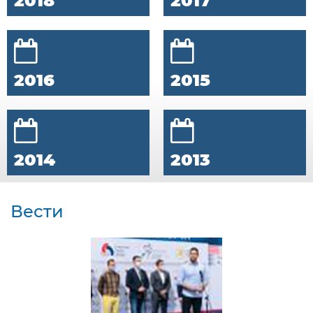
2018
2017
2016
2015
2014
2013
Вести