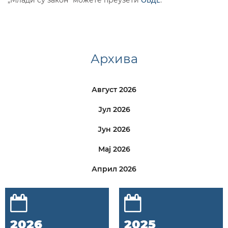
Архива
Август 2026
Јул 2026
Јун 2026
Мај 2026
Април 2026
2026
2025