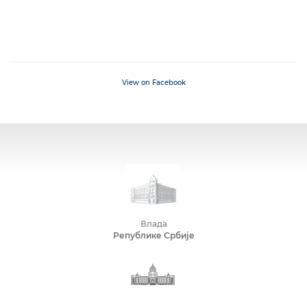
View on Facebook
Влада
Републике Србије