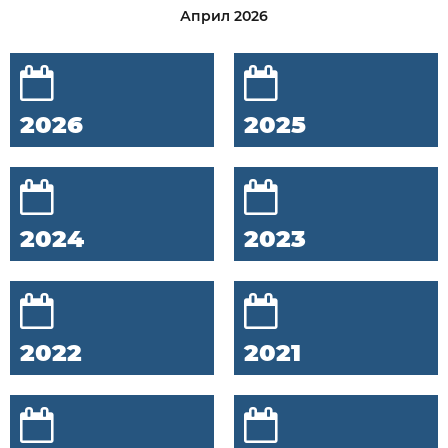
Април 2026
2026
2025
2024
2023
2022
2021