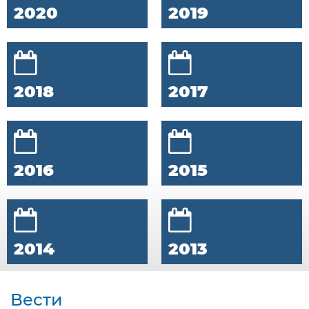
2020
2019
2018
2017
2016
2015
2014
2013
Вести