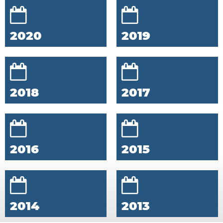
2020
2019
2018
2017
2016
2015
2014
2013