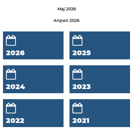
Мај 2026
Април 2026
2026
2025
2024
2023
2022
2021