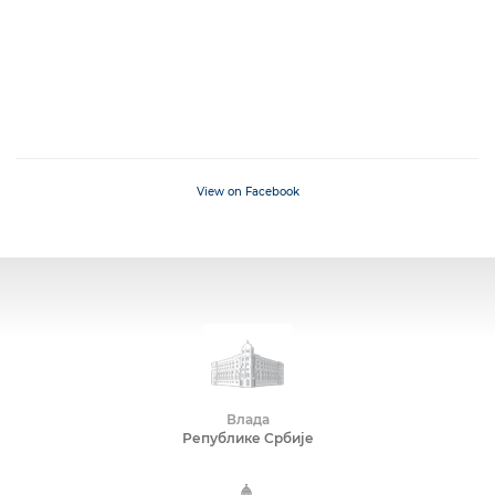
View on Facebook
Влада
Републике Србије