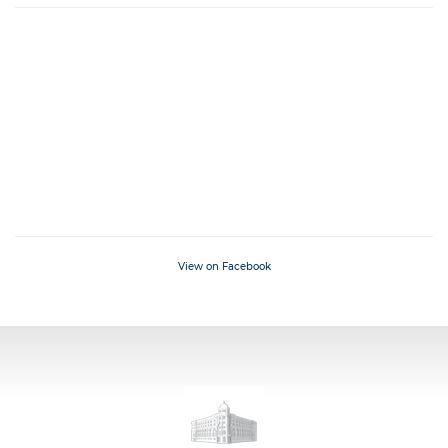
View on Facebook