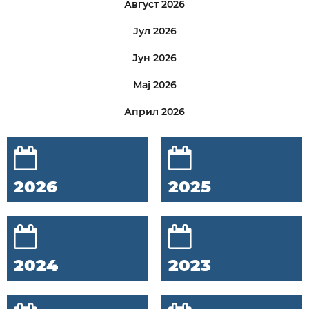
Август 2026
Јул 2026
Јун 2026
Мај 2026
Април 2026
2026
2025
2024
2023