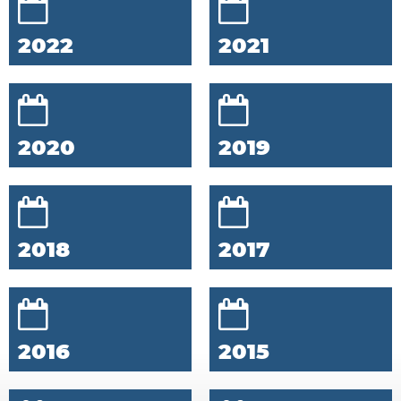
2022
2021
2020
2019
2018
2017
2016
2015