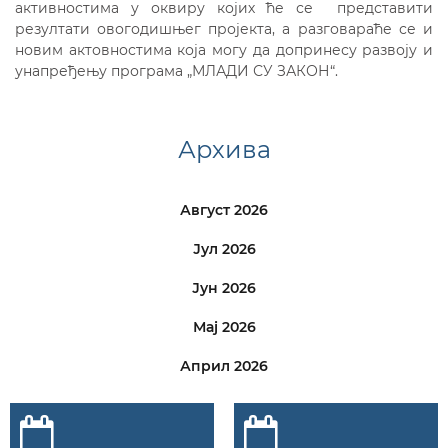
активностима у оквиру којих ће се представити
резултати овогодишњег пројекта, а разговараће се и
новим актовностима која могу да допринесу развоју и
унапређењу програма „МЛАДИ СУ ЗАКОН“.
Архива
Август 2026
Јул 2026
Јун 2026
Мај 2026
Април 2026