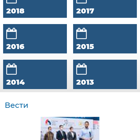
2018
2017
2016
2015
2014
2013
Вести