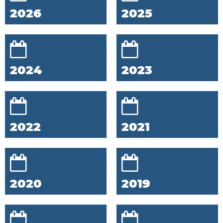
2026
2025
2024
2023
2022
2021
2020
2019