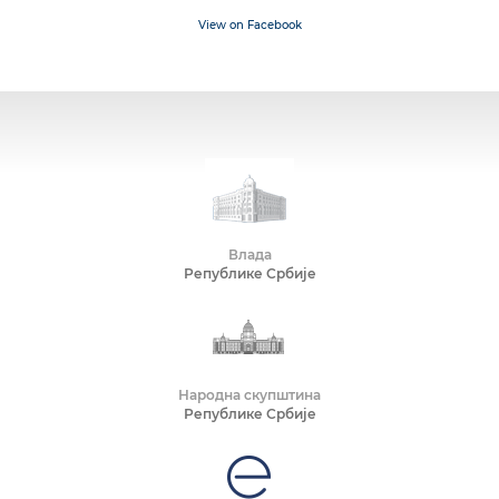
View on Facebook
Влада
Републике Србије
Народна скупштина
Републике Србије