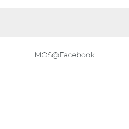
MOS@Facebook