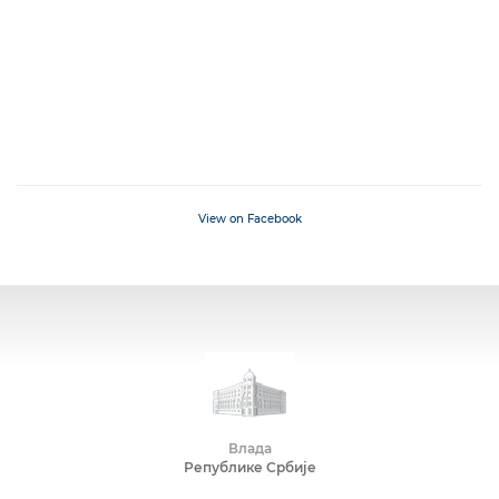
View on Facebook
Влада
Републике Србије