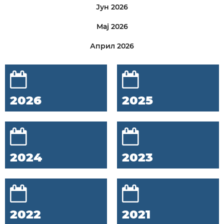
Јун 2026
Мај 2026
Април 2026
2026
2025
2024
2023
2022
2021