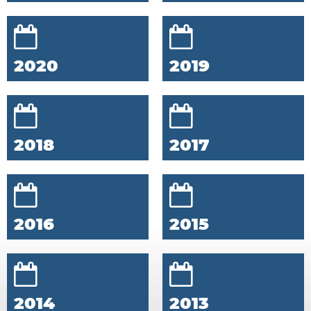
2020
2019
2018
2017
2016
2015
2014
2013