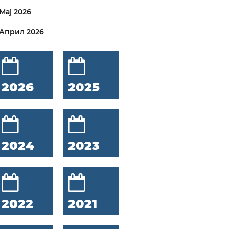
Мај 2026
Април 2026
2026
2025
2024
2023
2022
2021