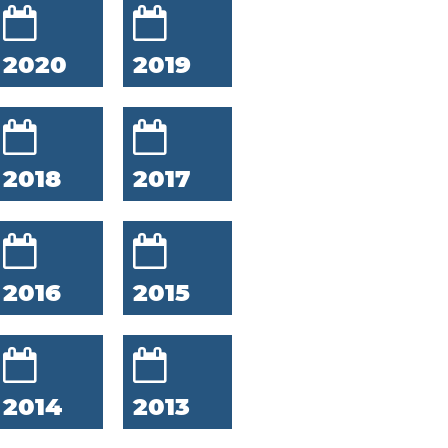
2020
2019
2018
2017
2016
2015
2014
2013