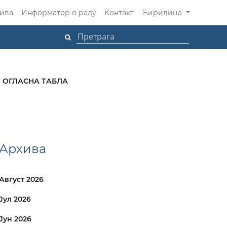
ива
Информатор о раду
Контакт
Ћирилица
ОГЛАСНА ТАБЛА
Архива
Август 2026
Јул 2026
Јун 2026