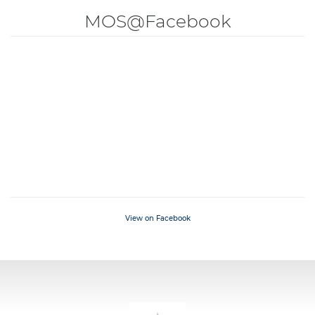
MOS@Facebook
View on Facebook