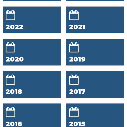
2022
2021
2020
2019
2018
2017
2016
2015