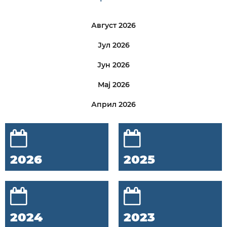
Август 2026
Јул 2026
Јун 2026
Мај 2026
Април 2026
2026
2025
2024
2023