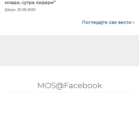
млади, сутра лидери”
Датум: 25.09.2020
Погледајте све вести
MOS@Facebook