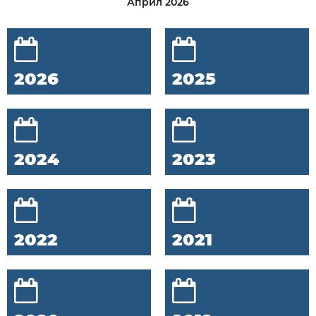
Април 2026
2026
2025
2024
2023
2022
2021