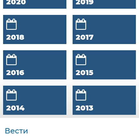
2020
2019
2018
2017
2016
2015
2014
2013
Вести