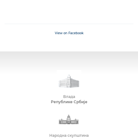
View on Facebook
Влада
Републике Србије
Народна скупштина