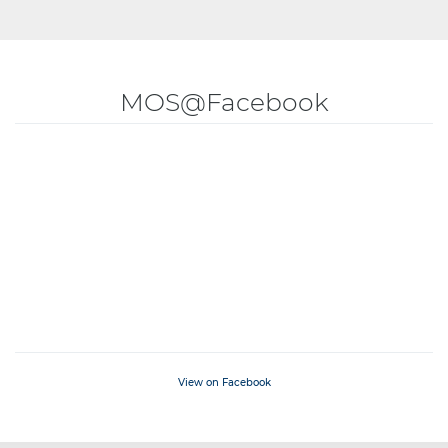
MOS@Facebook
View on Facebook