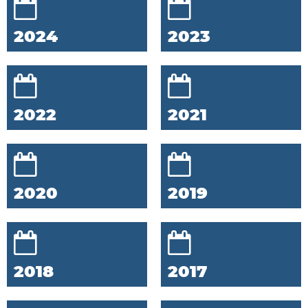
2024
2023
2022
2021
2020
2019
2018
2017