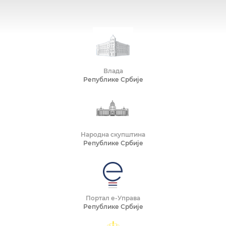
Влада
Републике Србије
Народна скупштина
Републике Србије
Портал е-Управа
Републике Србије