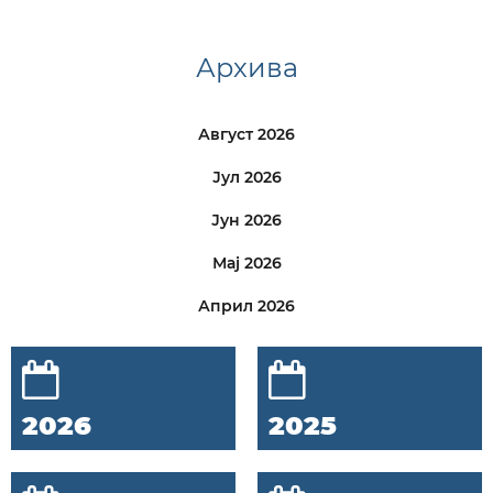
Архива
Август 2026
Јул 2026
Јун 2026
Мај 2026
Април 2026
2026
2025