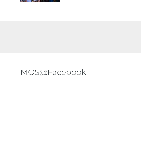
MOS@Facebook