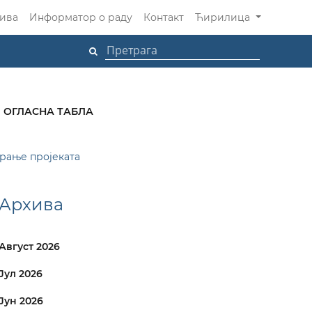
ива
Информатор о раду
Контакт
Ћирилица
ОГЛАСНА ТАБЛА
рање пројеката
Архива
Август 2026
Јул 2026
Јун 2026