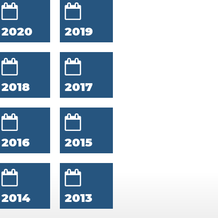
2020
2019
2018
2017
2016
2015
2014
2013