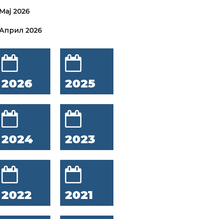
Мај 2026
Април 2026
2026
2025
2024
2023
2022
2021