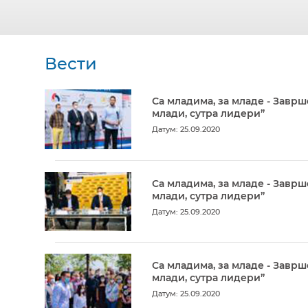
Вести
Са младима, за младе - Заврш
млади, сутра лидери”
Датум: 25.09.2020
Са младима, за младе - Заврш
млади, сутра лидери”
Датум: 25.09.2020
Са младима, за младе - Заврш
млади, сутра лидери”
Датум: 25.09.2020