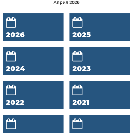
Април 2026
2026
2025
2024
2023
2022
2021