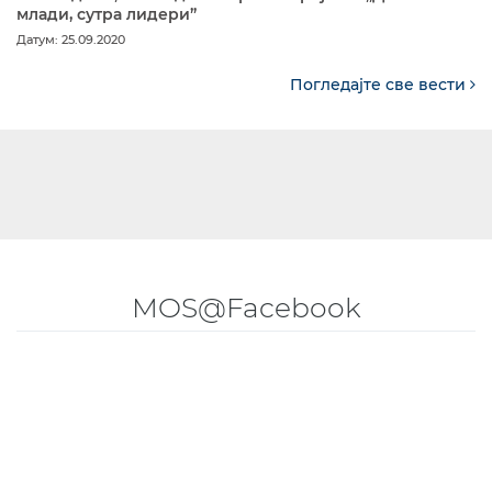
млади, сутра лидери”
Датум: 25.09.2020
Погледајте све вести
MOS@Facebook