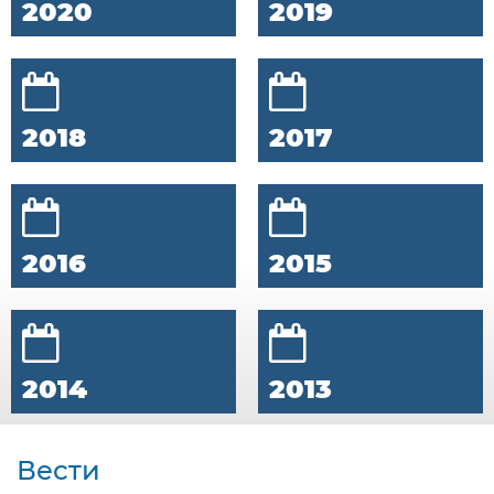
2020
2019
2018
2017
2016
2015
2014
2013
Вести