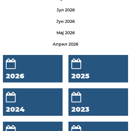
Јул 2026
Јун 2026
Мај 2026
Април 2026
2026
2025
2024
2023