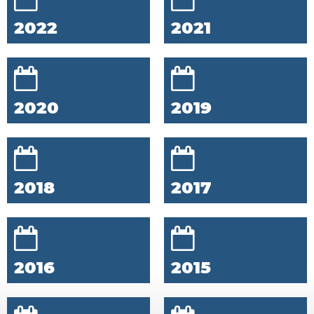
2022
2021
2020
2019
2018
2017
2016
2015