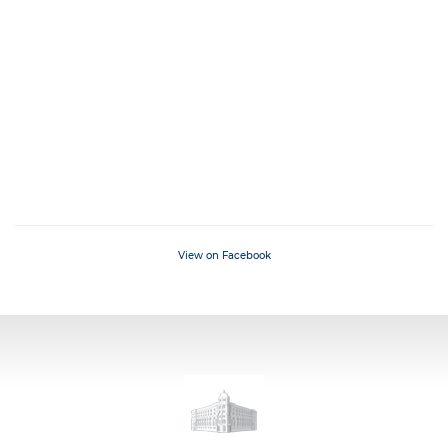
View on Facebook