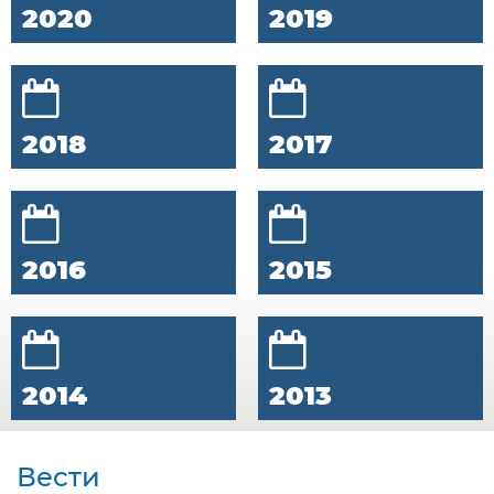
2020
2019
2018
2017
2016
2015
2014
2013
Вести