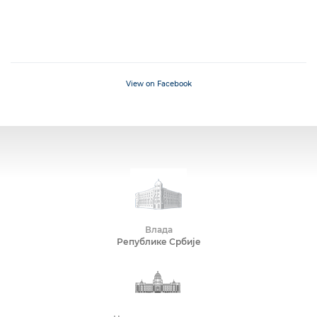
View on Facebook
Влада
Републике Србије