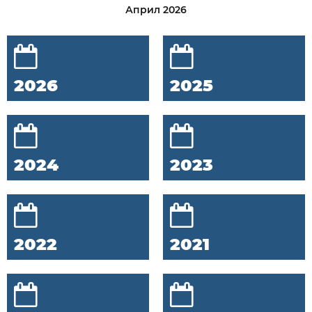
Април 2026
2026
2025
2024
2023
2022
2021