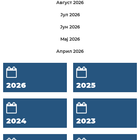
Август 2026
Јул 2026
Јун 2026
Мај 2026
Април 2026
2026
2025
2024
2023