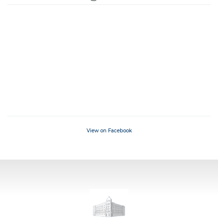
View on Facebook