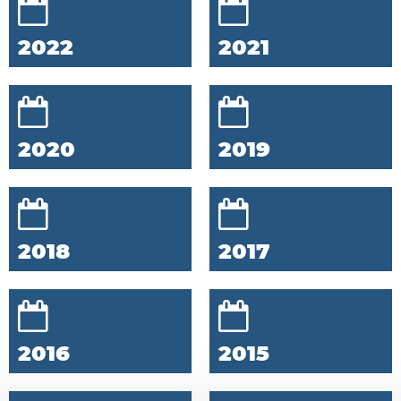
2022
2021
2020
2019
2018
2017
2016
2015