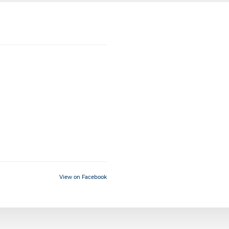
View on Facebook