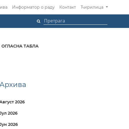
ива
Информатор о раду
Контакт
Ћирилица
ОГЛАСНА ТАБЛА
Архива
Август 2026
Јул 2026
Јун 2026