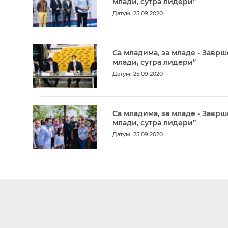
млади, сутра лидери”
Датум: 25.09.2020
Са младима, за младе - Заврш
млади, сутра лидери”
Датум: 25.09.2020
Са младима, за младе - Заврш
млади, сутра лидери”
Датум: 25.09.2020