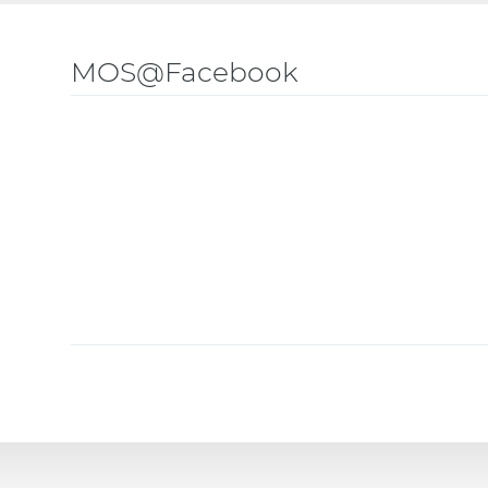
MOS@Facebook