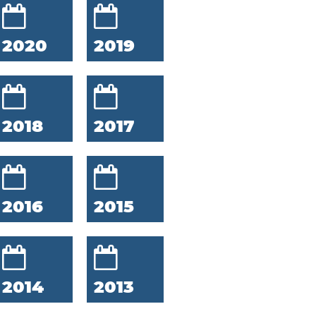
2020
2019
2018
2017
2016
2015
2014
2013