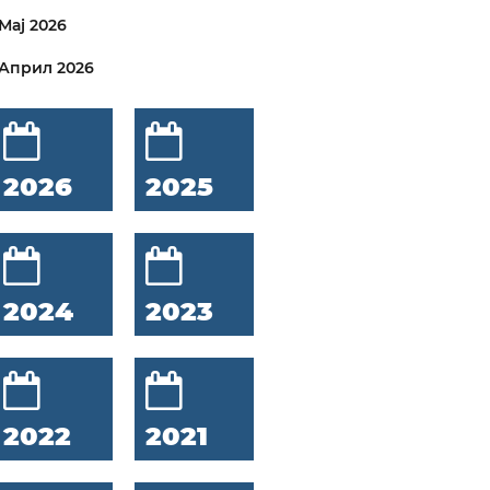
Мај 2026
Април 2026
2026
2025
2024
2023
2022
2021