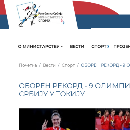
О МИНИСТАРСТВУ
ВЕСТИ
СПОРТ
ПРОЈЕ
Почетна
Вести
Спорт
ОБОРЕН РЕКОРД - 9 
ОБОРЕН РЕКОРД - 9 ОЛИМП
СРБИЈУ У ТОКИЈУ