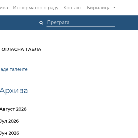
ива
Информатор о раду
Контакт
Ћирилица
ОГЛАСНА ТАБЛА
ладе таленте
Архива
Август 2026
Јул 2026
Јун 2026