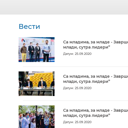
Вести
Са младима, за младе - Заврш
млади, сутра лидери”
Датум: 25.09.2020
Са младима, за младе - Заврш
млади, сутра лидери”
Датум: 25.09.2020
Са младима, за младе - Заврш
млади, сутра лидери”
Датум: 25.09.2020