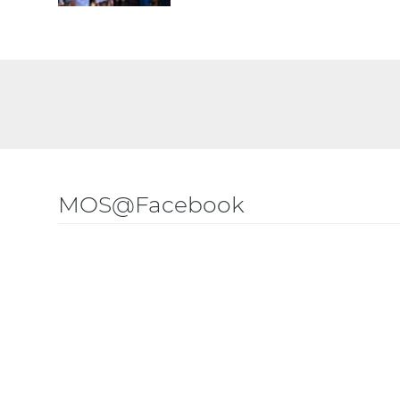
MOS@Facebook