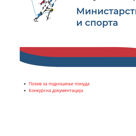
Позив за подношење понуда
Конкурсна документација