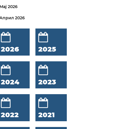
Мај 2026
Април 2026
2026
2025
2024
2023
2022
2021