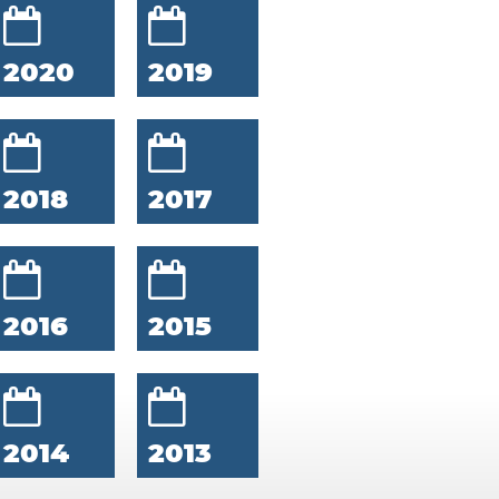
2020
2019
2018
2017
2016
2015
2014
2013