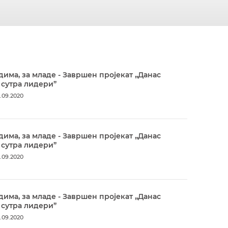
дима, за младе - Завршен пројекат „Данас
 сутра лидери”
.09.2020
дима, за младе - Завршен пројекат „Данас
 сутра лидери”
.09.2020
дима, за младе - Завршен пројекат „Данас
 сутра лидери”
.09.2020