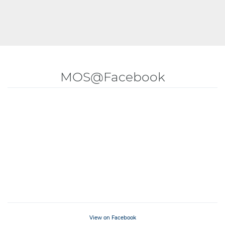
MOS@Facebook
View on Facebook