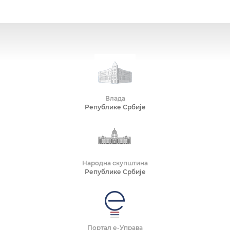
Влада
Републике Србије
Народна скупштина
Републике Србије
Портал е-Управа