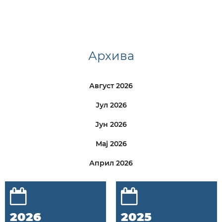
Архива
Август 2026
Јул 2026
Јун 2026
Мај 2026
Април 2026
2026
2025