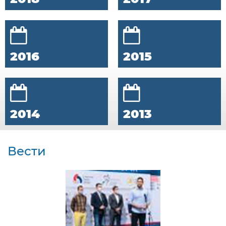
2016
2015
2014
2013
Вести