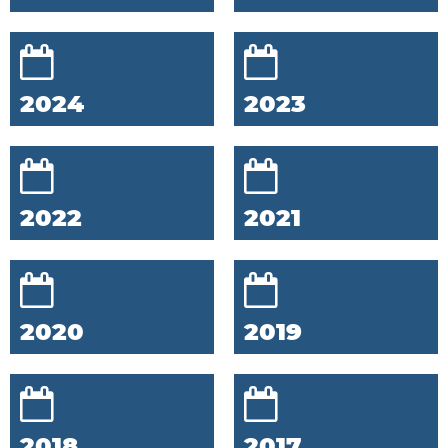
2024
2023
2022
2021
2020
2019
2018
2017