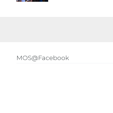
MOS@Facebook