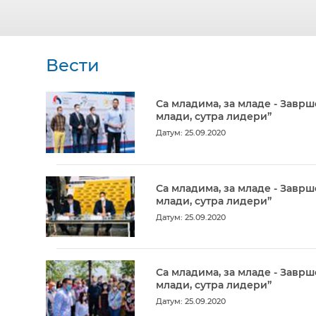
Вести
Са младима, за младе - Заврш
млади, сутра лидери”
Датум: 25.09.2020
Са младима, за младе - Заврш
млади, сутра лидери”
Датум: 25.09.2020
Са младима, за младе - Заврш
млади, сутра лидери”
Датум: 25.09.2020