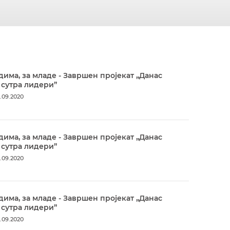
дима, за младе - Завршен пројекат „Данас
 сутра лидери”
.09.2020
дима, за младе - Завршен пројекат „Данас
 сутра лидери”
.09.2020
дима, за младе - Завршен пројекат „Данас
 сутра лидери”
.09.2020