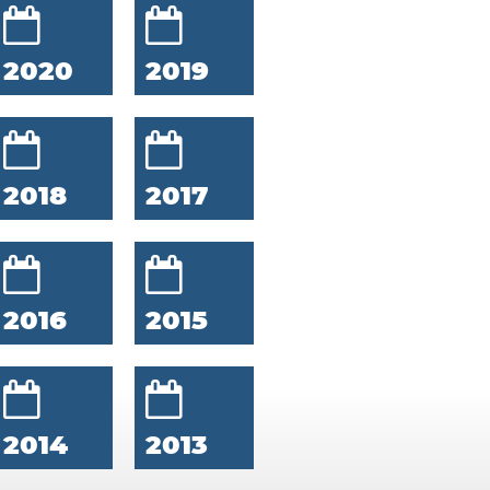
2020
2019
2018
2017
2016
2015
2014
2013