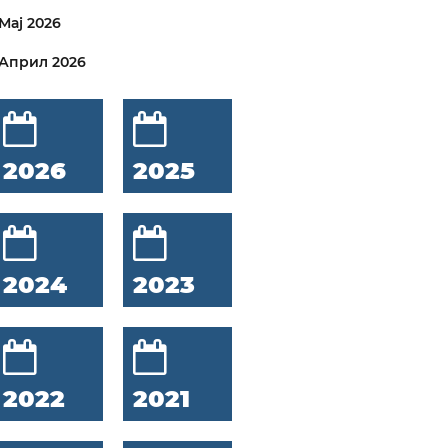
Мај 2026
Април 2026
2026
2025
2024
2023
2022
2021