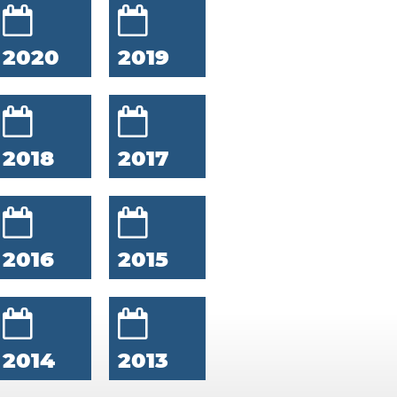
2020
2019
2018
2017
2016
2015
2014
2013