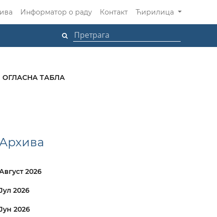
ива
Информатор о раду
Контакт
Ћирилица
ОГЛАСНА ТАБЛА
Архива
Август 2026
Јул 2026
Јун 2026