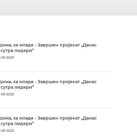
дима, за младе - Завршен пројекат „Данас
 сутра лидери”
.09.2020
дима, за младе - Завршен пројекат „Данас
 сутра лидери”
.09.2020
дима, за младе - Завршен пројекат „Данас
 сутра лидери”
.09.2020