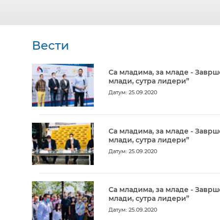
Вести
Са младима, за младе - Заврш
млади, сутра лидери”
Датум: 25.09.2020
Са младима, за младе - Заврш
млади, сутра лидери”
Датум: 25.09.2020
Са младима, за младе - Заврш
млади, сутра лидери”
Датум: 25.09.2020