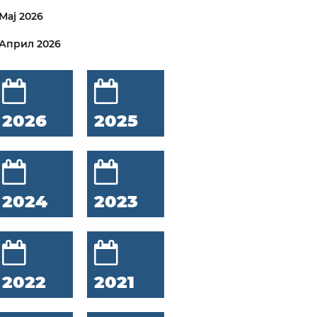
Мај 2026
Април 2026
2026
2025
2024
2023
2022
2021