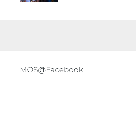
MOS@Facebook