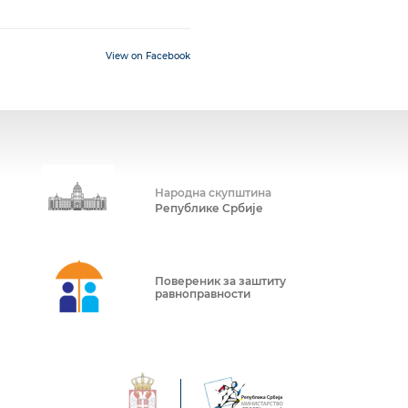
View on Facebook
Народна скупштина
Републике Србије
Повереник за заштиту
равноправности