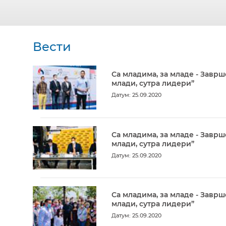
Вести
Са младима, за младе - Заврш
млади, сутра лидери”
Датум: 25.09.2020
Са младима, за младе - Заврш
млади, сутра лидери”
Датум: 25.09.2020
Са младима, за младе - Заврш
млади, сутра лидери”
Датум: 25.09.2020