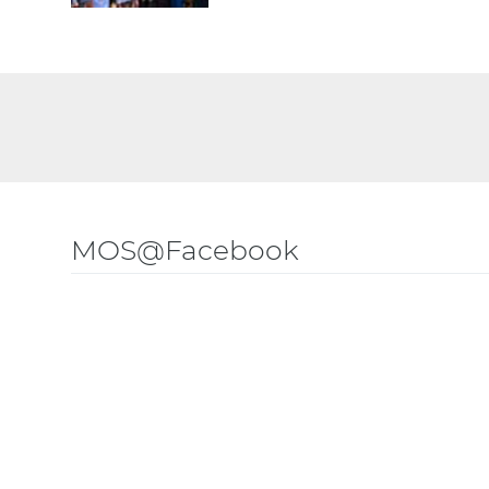
MOS@Facebook