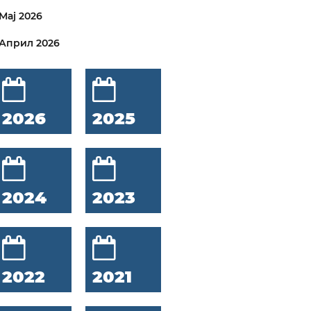
Мај 2026
Април 2026
2026
2025
2024
2023
2022
2021