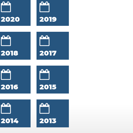
2020
2019
2018
2017
2016
2015
2014
2013