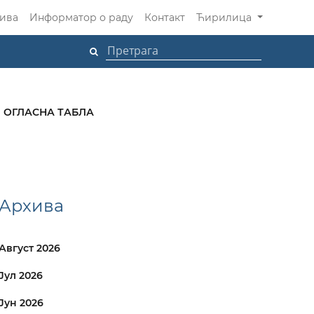
ива
Информатор о раду
Контакт
Ћирилица
ОГЛАСНА ТАБЛА
Архива
Август 2026
Јул 2026
Јун 2026