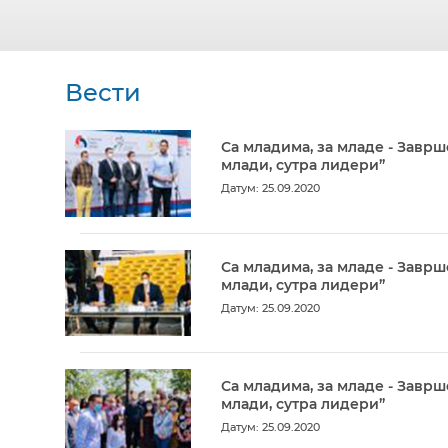
Вести
Са младима, за младе - Заврш
млади, сутра лидери”
Датум: 25.09.2020
Са младима, за младе - Заврш
млади, сутра лидери”
Датум: 25.09.2020
Са младима, за младе - Заврш
млади, сутра лидери”
Датум: 25.09.2020