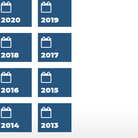
2020
2019
2018
2017
2016
2015
2014
2013