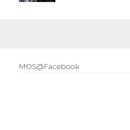
MOS@Facebook