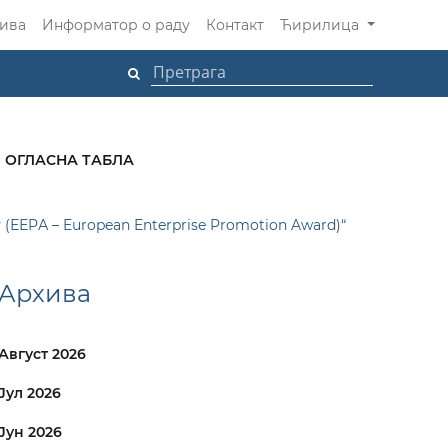
ива
Информатор о раду
Контакт
Ћирилица
ОГЛАСНА ТАБЛА
(ЕЕPА – European Enterprise Promotion Award)“
Архива
Август 2026
Јул 2026
Јун 2026