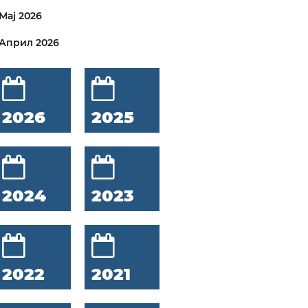
Мај 2026
Април 2026
2026
2025
2024
2023
2022
2021