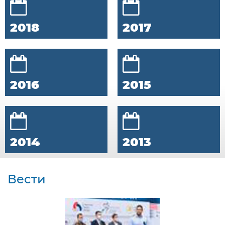
2018
2017
2016
2015
2014
2013
Вести