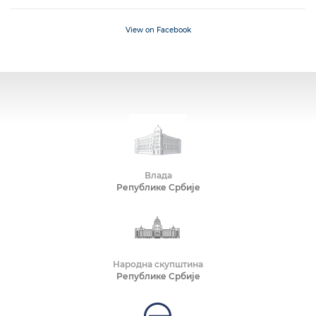
View on Facebook
Влада
Републике Србије
Народна скупштина
Републике Србије