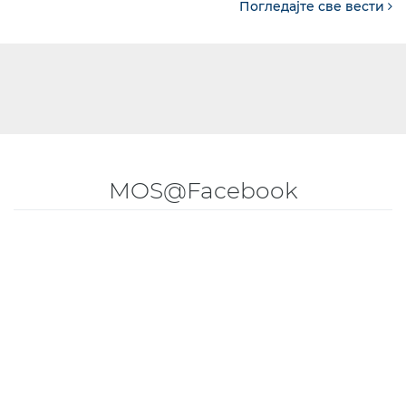
Погледајте све вести
MOS@Facebook