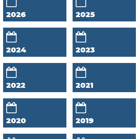
2026
2025
2024
2023
2022
2021
2020
2019