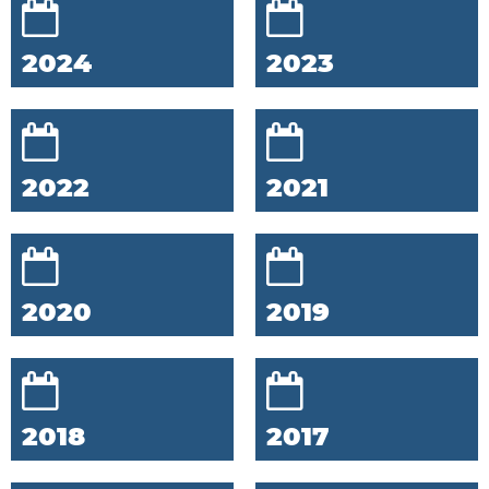
2024
2023
2022
2021
2020
2019
2018
2017