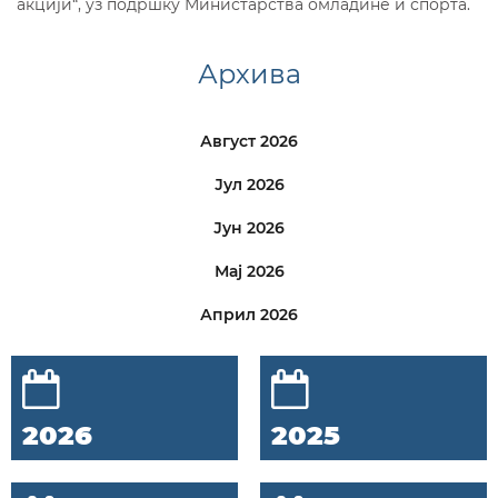
акцији“, уз подршку Министарства омладине и спорта.
Архива
Август 2026
Јул 2026
Јун 2026
Мај 2026
Април 2026
2026
2025