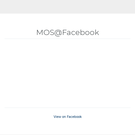
MOS@Facebook
View on Facebook