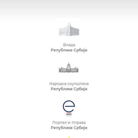
Влада
Републике Србије
Народна скупштина
Републике Србије
Портал е-Управа
Републике Србије