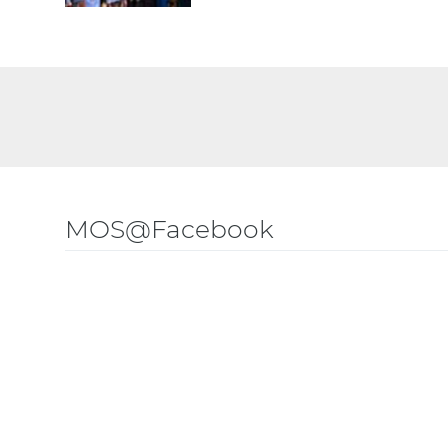
MOS@Facebook