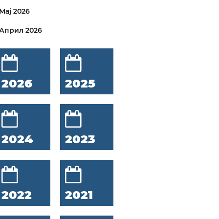
Мај 2026
Април 2026
2026
2025
2024
2023
2022
2021