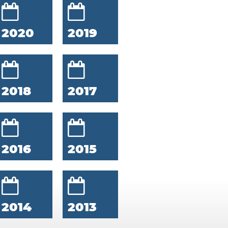
2020
2019
2018
2017
2016
2015
2014
2013