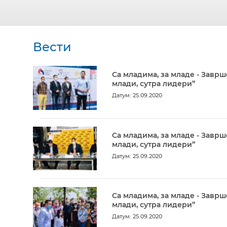
Вести
Са младима, за младе - Заврш
млади, сутра лидери”
Датум: 25.09.2020
Са младима, за младе - Заврш
млади, сутра лидери”
Датум: 25.09.2020
Са младима, за младе - Заврш
млади, сутра лидери”
Датум: 25.09.2020