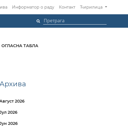
ива
Информатор о раду
Контакт
Ћирилица
ОГЛАСНА ТАБЛА
Архива
Август 2026
Јул 2026
Јун 2026