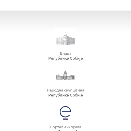
Влада
Републике Србије
Народна скупштина
Републике Србије
Портал е-Управа