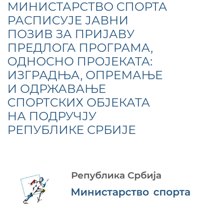
МИНИСТАРСТВО СПОРТА
РАСПИСУЈЕ ЈАВНИ
ПОЗИВ ЗА ПРИЈАВУ
ПРЕДЛОГА ПРОГРАМА,
ОДНОСНО ПРОЈЕКАТА:
ИЗГРАДЊА, ОПРЕМАЊЕ
И ОДРЖАВАЊЕ
СПОРТСКИХ ОБЈЕКАТА
НА ПОДРУЧЈУ
РЕПУБЛИКЕ СРБИЈЕ