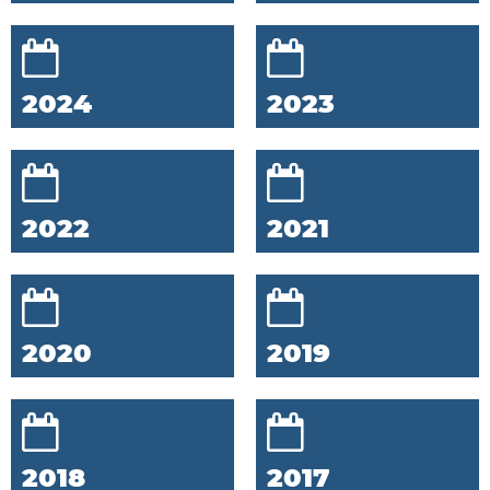
2024
2023
2022
2021
2020
2019
2018
2017