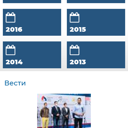
2016
2015
2014
2013
Вести