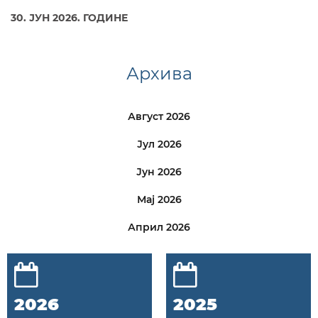
30
. ЈУН
202
6
. ГОДИНЕ
Архива
Август 2026
Јул 2026
Јун 2026
Мај 2026
Април 2026
2026
2025