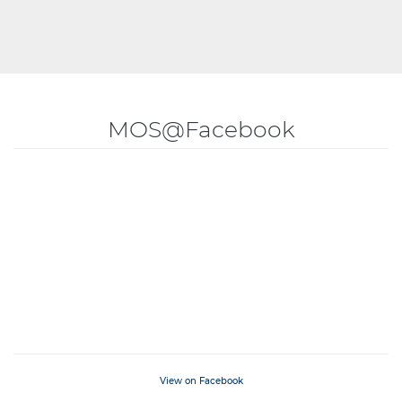
MOS@Facebook
View on Facebook