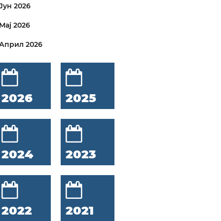
Јун 2026
Мај 2026
Април 2026
2026
2025
2024
2023
2022
2021