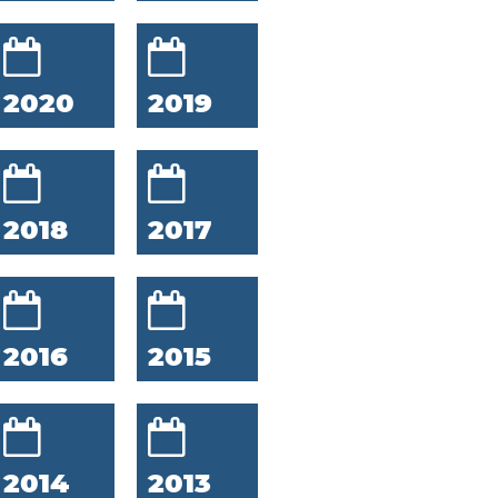
2020
2019
2018
2017
2016
2015
2014
2013